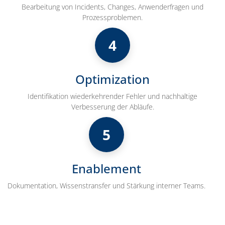
Bearbeitung von Incidents, Changes, Anwenderfragen und
Prozessproblemen.
4
Optimization
Identifikation wiederkehrender Fehler und nachhaltige
Verbesserung der Abläufe.
5
Enablement
Dokumentation, Wissenstransfer und Stärkung interner Teams.