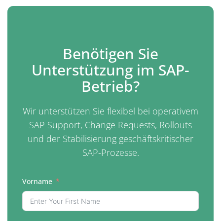
Benötigen Sie
Unterstützung im SAP-
Betrieb?
Wir unterstützen Sie flexibel bei operativem
SAP Support, Change Requests, Rollouts
und der Stabilisierung geschäftskritischer
SAP-Prozesse.
Vorname