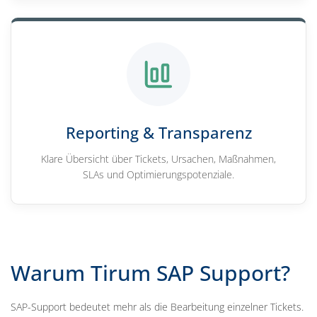
Reporting & Transparenz
Klare Übersicht über Tickets, Ursachen, Maßnahmen,
SLAs und Optimierungspotenziale.
Warum Tirum SAP Support?
SAP-Support bedeutet mehr als die Bearbeitung einzelner Tickets.