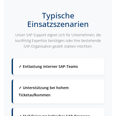
Typische
Einsatzszenarien
Unser SAP Support eignet sich für Unternehmen, die
kurzfristig Expertise benötigen oder ihre bestehende
SAP-Organisation gezielt stärken möchten.
✓ Entlastung interner SAP-Teams
✓ Unterstützung bei hohem
Ticketaufkommen