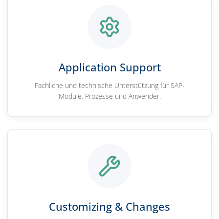
Application Support
Fachliche und technische Unterstützung für SAP-
Module, Prozesse und Anwender.
Customizing & Changes