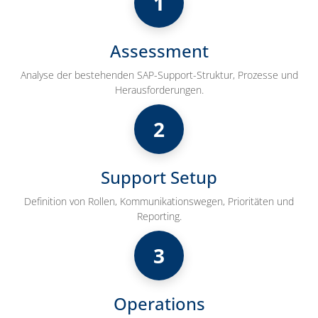
1
Assessment
Analyse der bestehenden SAP-Support-Struktur, Prozesse und
Herausforderungen.
2
Support Setup
Definition von Rollen, Kommunikationswegen, Prioritäten und
Reporting.
3
Operations