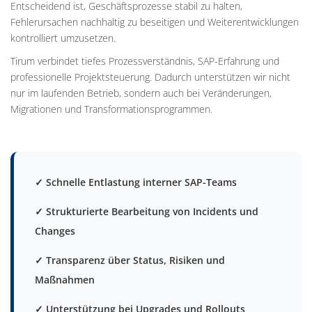
Entscheidend ist, Geschäftsprozesse stabil zu halten,
Fehlerursachen nachhaltig zu beseitigen und Weiterentwicklungen
kontrolliert umzusetzen.
Tirum verbindet tiefes Prozessverständnis, SAP-Erfahrung und
professionelle Projektsteuerung. Dadurch unterstützen wir nicht
nur im laufenden Betrieb, sondern auch bei Veränderungen,
Migrationen und Transformationsprogrammen.
✓ Schnelle Entlastung interner SAP-Teams
✓ Strukturierte Bearbeitung von Incidents und
Changes
✓ Transparenz über Status, Risiken und
Maßnahmen
✓ Unterstützung bei Upgrades und Rollouts