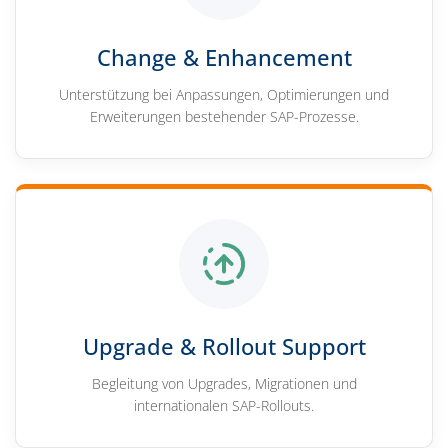
Change & Enhancement
Unterstützung bei Anpassungen, Optimierungen und
Erweiterungen bestehender SAP-Prozesse.
Upgrade & Rollout Support
Begleitung von Upgrades, Migrationen und
internationalen SAP-Rollouts.