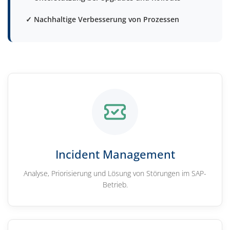
✓ Nachhaltige Verbesserung von Prozessen
Incident Management
Analyse, Priorisierung und Lösung von Störungen im SAP-
Betrieb.