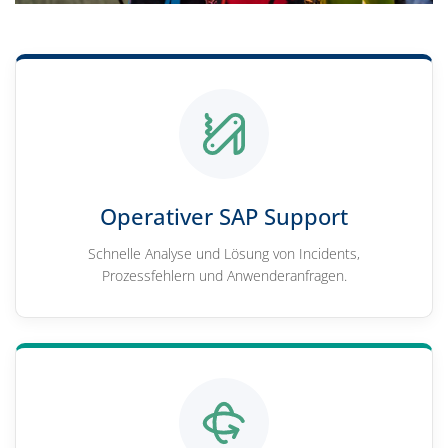
Operativer SAP Support
Schnelle Analyse und Lösung von Incidents,
Prozessfehlern und Anwenderanfragen.