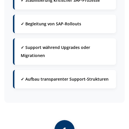
✓ Stabilisierung kritischer SAP-Prozesse
✓ Begleitung von SAP-Rollouts
✓ Support während Upgrades oder
Migrationen
✓ Aufbau transparenter Support-Strukturen