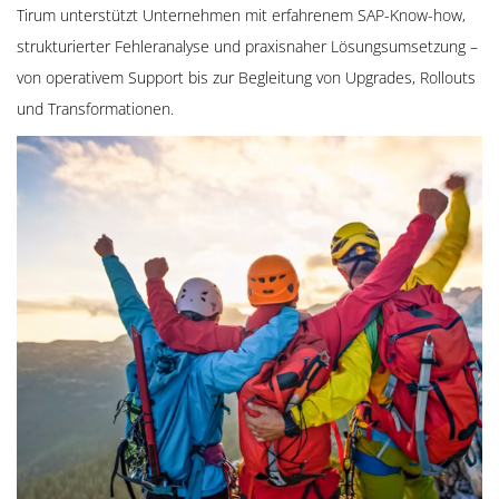
Tirum unterstützt Unternehmen mit erfahrenem SAP-Know-how,
strukturierter Fehleranalyse und praxisnaher Lösungsumsetzung –
von operativem Support bis zur Begleitung von Upgrades, Rollouts
und Transformationen.