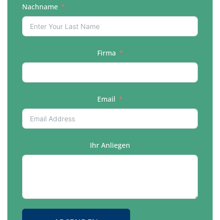
Nachname
Firma
Email
Ihr Anliegen