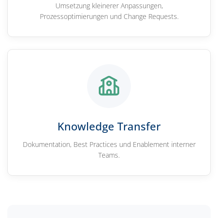
Umsetzung kleinerer Anpassungen,
Prozessoptimierungen und Change Requests.
Knowledge Transfer
Dokumentation, Best Practices und Enablement interner
Teams.